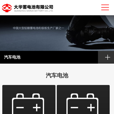
汽车电池
汽车电池