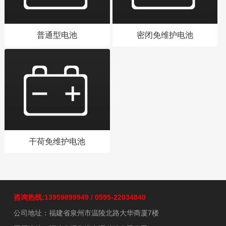
普通型电池
密闭免维护电池
干荷免维护电池
咨询热线:13959899949 / 0595-22034840
公司地址：福建省泉州市温陵北路大华商厦7楼