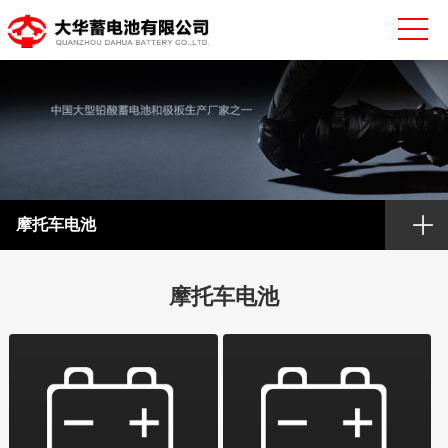
摩托车电池
摩托车电池